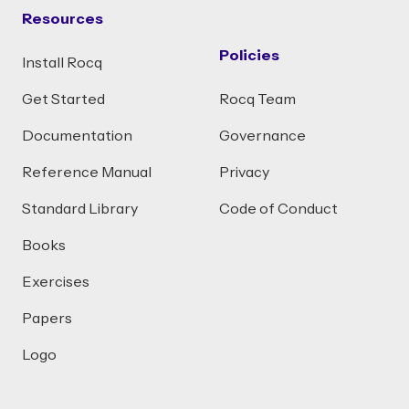
Resources
Policies
Install Rocq
Get Started
Rocq Team
Documentation
Governance
Reference Manual
Privacy
Standard Library
Code of Conduct
Books
Exercises
Papers
Logo