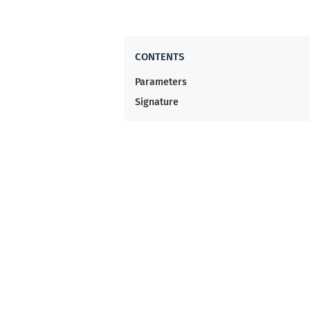
Parameters
Signature